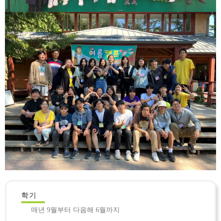
학기
매년 9월부터 다음해 6월까지