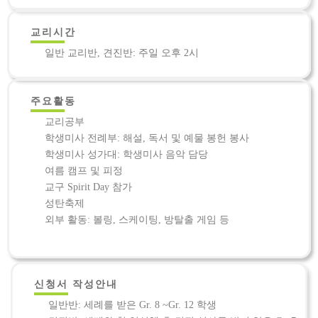
교리시간
일반 교리반, 견진반: 주일 오후 2시
주요활동
교리공부
학생미사 전례부: 해설, 독서 및 예물 봉헌 봉사
학생미사 성가대: 학생미사 음악 담당
여름 캠프 및 피정
교구 Spirit Day 참가
성탄축제
외부 활동: 볼링, 스케이팅, 방탈출 게임 등
신청서 작성안내
일반반: 세례를 받은 Gr. 8 ~Gr. 12 학생