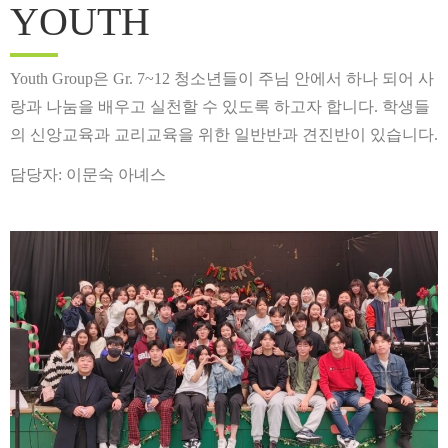
YOUTH
Youth Group은 Gr. 7~12 청소년들이 주님 안에서 하나 되어 사
랑과 나눔을 배우고 실천할 수 있도록 하고자 합니다.
학생들
의 신앙교육과 교리교육을 위한 일반반과 견진반이 있습니다.
담당자: 이문숙 아녜스