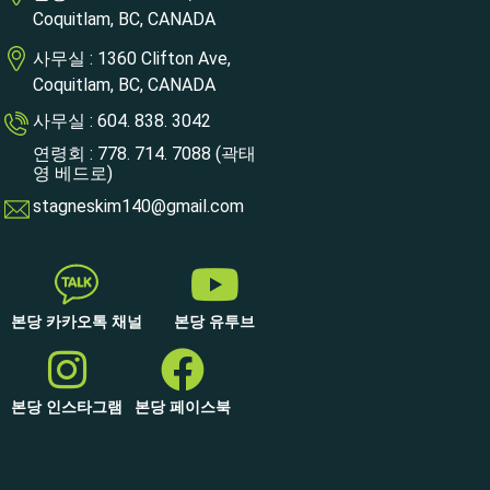
Coquitlam, BC, CANADA
사무실 : 1360 Clifton Ave,
Coquitlam, BC, CANADA
사무실 : 604. 838. 3042
연령회 : 778. 714. 7088 (곽태
영 베드로)
stagneskim140@gmail.com
본당 카카오톡 채널
본당 유투브
본당 인스타그램
본당 페이스북