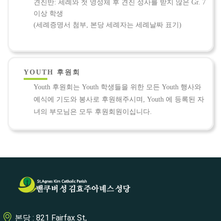
견진반: 세례와 첫 영성체 후 견진 성사를 받지 않은 Gr. 7
이상 학생
(세례증명서 첨부, 본당 세례자는 세례날짜 표기)
YOUTH 후원회
Youth 후원회는 Youth 학생들을 위한 모든 Youth 행사와
예식에 기도와 봉사로 후원해주시며, Youth 에 등록된 자
녀의 부모님은 모두 후원회원이십니다.
본당 : 821 Fairfax St,