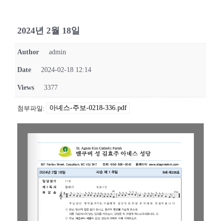
2024년 2월 18일
Author
admin
Date
2024-02-18 12:14
Views
3377
아녜스-주보-0218-336.pdf
첨부파일: