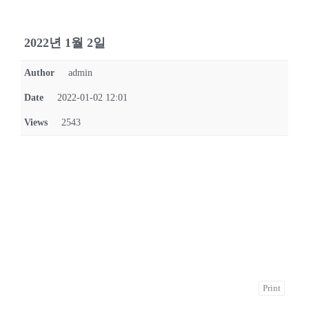
2022년 1월 2일
Author
admin
Date
2022-01-02 12:01
Views
2543
Print