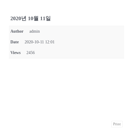
2020년 10월 11일
Author
admin
Date
2020-10-11 12:01
Views
2456
Print