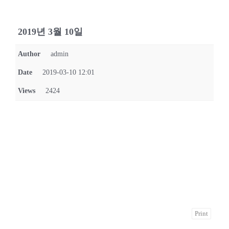
2019년 3월 10일
Author
admin
Date
2019-03-10 12:01
Views
2424
Print