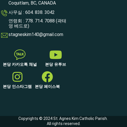
Coquitlam, BC, CANADA
사무실 : 604. 838. 3042
연령회 : 778. 714. 7088 (곽태
영 베드로)
stagneskim140@gmail.com
본당 카카오톡 채널
본당 유투브
본당 인스타그램
본당 페이스북
Copyrights © 2024 St. Agnes Kim Catholic Parish.
All rights reserved.