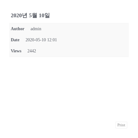
2020년 5월 10일
Author
admin
Date
2020-05-10 12:01
Views
2442
Print