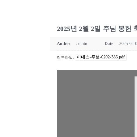
2025년 2월 2일 주님 봉헌
Author
admin
Date
2025-02-0
아녜스-주보-0202-386.pdf
첨부파일: