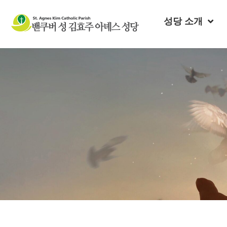
성당 소개