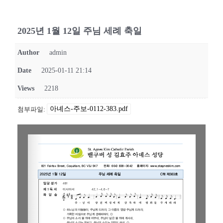
2025년 1월 12일 주님 세례 축일
Author
admin
Date
2025-01-11 21:14
Views
2218
아녜스-주보-0112-383.pdf
첨부파일: