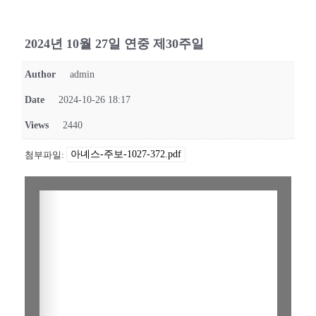
2024년 10월 27일 연중 제30주일
Author
admin
Date
2024-10-26 18:17
Views
2440
아녜스-주보-1027-372.pdf
첨부파일: