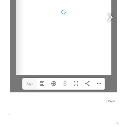
Page
1(1/4)
Print
«
2024년 10월 20일 연중 제 29주일
2024년 11월 3일 연중 제 31주일
»