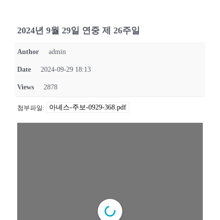
2024년 9월 29일 연중 제 26주일
Author
admin
Date
2024-09-29 18:13
Views
2878
아녜스-주보-0929-368.pdf
첨부파일: