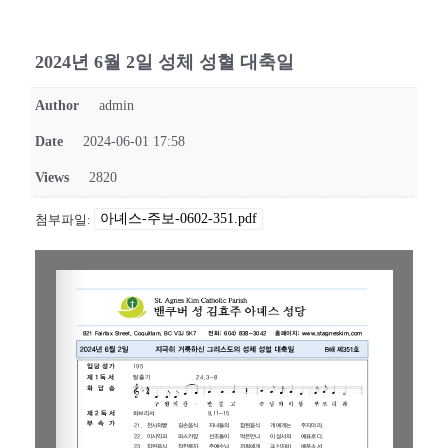
2024년 6월 2일 성체 성혈 대축일
Author
admin
Date
2024-06-01 17:58
Views
2820
아녜스-주보-0602-351.pdf
첨부파일: