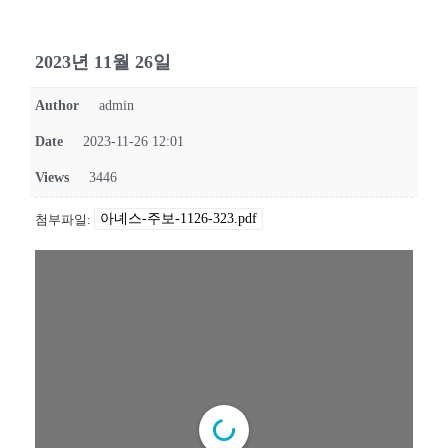
2023년 11월 26일
Author
admin
Date
2023-11-26 12:01
Views
3446
아녜스-주보-1126-323.pdf
첨부파일: