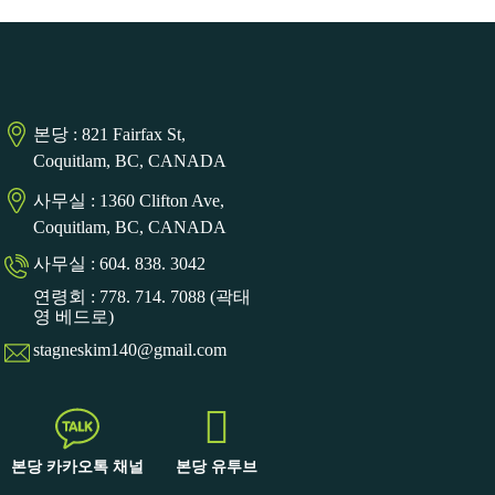
본당 : 821 Fairfax St,
Coquitlam, BC, CANADA
사무실 : 1360 Clifton Ave,
Coquitlam, BC, CANADA
사무실 : 604. 838. 3042
연령회 : 778. 714. 7088 (곽태
영 베드로)
stagneskim140@gmail.com
본당 카카오톡 채널
본당 유투브