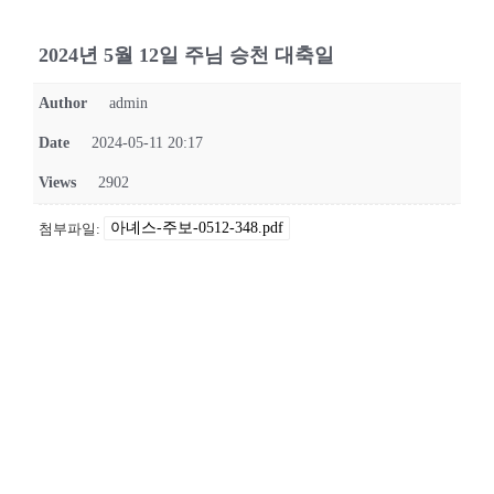
2024년 5월 12일 주님 승천 대축일
Author
admin
Date
2024-05-11 20:17
Views
2902
아녜스-주보-0512-348.pdf
첨부파일: