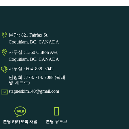
본당 : 821 Fairfax St,
Coquitlam, BC, CANADA
사무실 : 1360 Clifton Ave,
Coquitlam, BC, CANADA
사무실 : 604. 838. 3042
연령회 : 778. 714. 7088 (곽태
영 베드로)
stagneskim140@gmail.com
본당 카카오톡 채널
본당 유투브